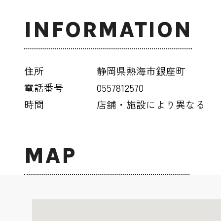
INFORMATION
住所
静岡県熱海市銀座町
電話番号
0557812570
時間
店舗・施設により異なる
MAP