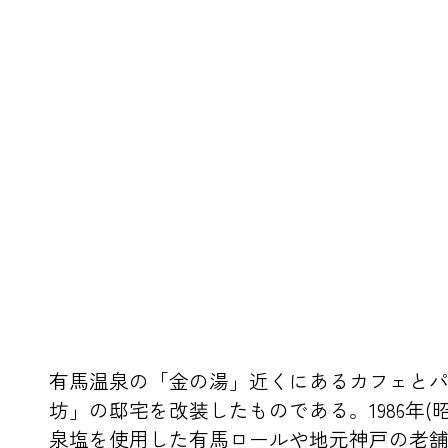
有馬温泉の「金の湯」近くにあるカフェとパ
坊」の邸宅を改装したものである。1986年
泉塩を使用した有馬ロールや地元神戸の老