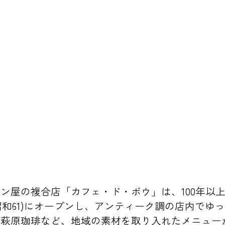
ン屋の複合店「カフェ・ド・ボウ」は、100年以
(昭和61)にオープンし、アンティーク調の店内で
舗萩原珈琲など、地域の素材を取り入れたメニュー