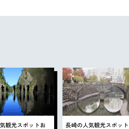
気観光スポットお
長崎の人気観光スポット