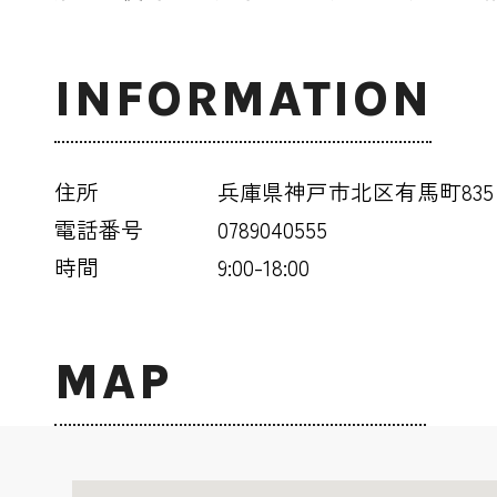
INFORMATION
住所
兵庫県神戸市北区有馬町835
電話番号
0789040555
時間
9:00-18:00
MAP