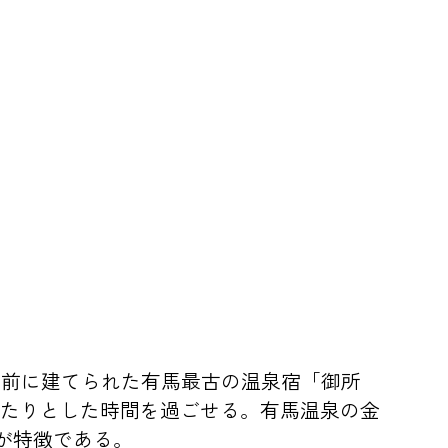
上前に建てられた有馬最古の温泉宿「御所
ゆったりとした時間を過ごせる。有馬温泉の金
が特徴である。