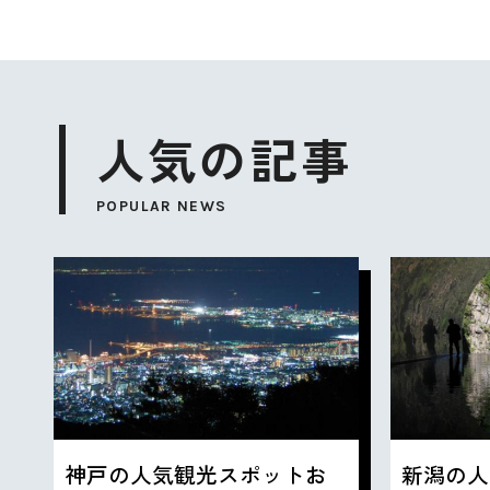
人気の記事
POPULAR NEWS
神戸の人気観光スポットお
新潟の人