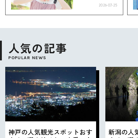
り”へ
2026-07-25
人気の記事
POPULAR NEWS
神戸の人気観光スポットおす
新潟の人