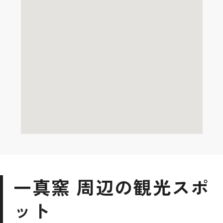
一真窯 周辺の観光スポ
ット