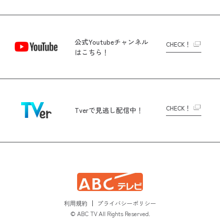
公式Youtubeチャンネル
CHECK！
はこちら！
CHECK！
Tverで
見逃し配信中！
利用規約
プライバシーポリシー
© ABC TV All Rights Reserved.