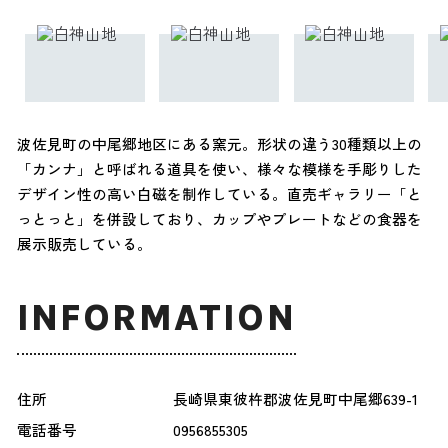
波佐見町の中尾郷地区にある窯元。形状の違う30種類以上の
「カンナ」と呼ばれる道具を使い、様々な模様を手彫りした
デザイン性の高い白磁を制作している。直売ギャラリー「と
っとっと」を併設しており、カップやプレートなどの食器を
展示販売している。
INFORMATION
住所
長崎県東彼杵郡波佐見町中尾郷639-1
電話番号
0956855305