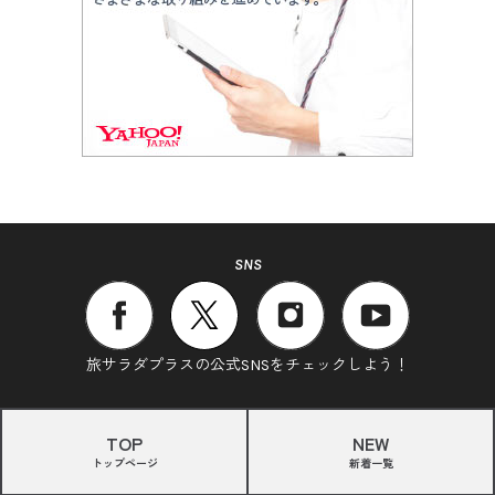
SNS
旅サラダプラスの公式SNSをチェックしよう！
TOP
NEW
トップページ
新着一覧