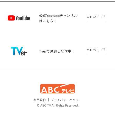
公式Youtubeチャンネル
CHECK！
はこちら！
CHECK！
Tverで
見逃し配信中！
利用規約
プライバシーポリシー
© ABC TV All Rights Reserved.