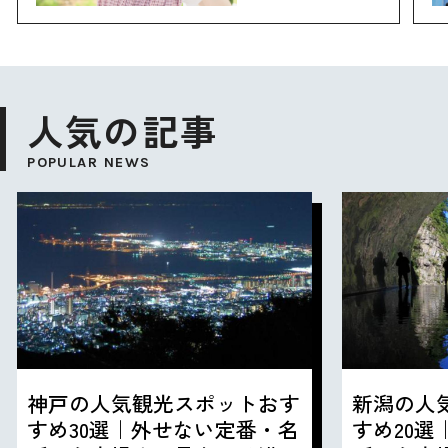
人気の記事
POPULAR NEWS
神戸の人気観光スポットおす
新潟の人
すめ30選｜外せない定番・名
すめ20