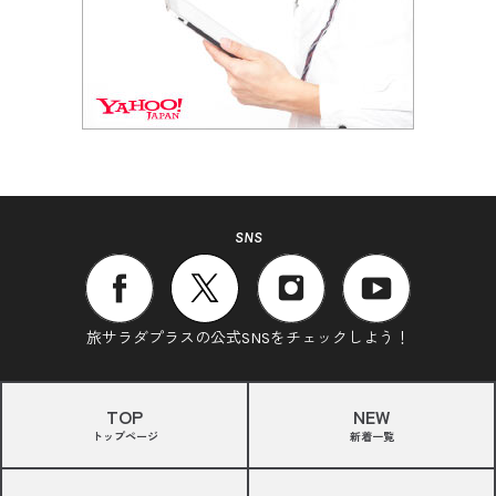
SNS
旅サラダプラスの公式SNSをチェックしよう！
TOP
NEW
トップページ
新着一覧