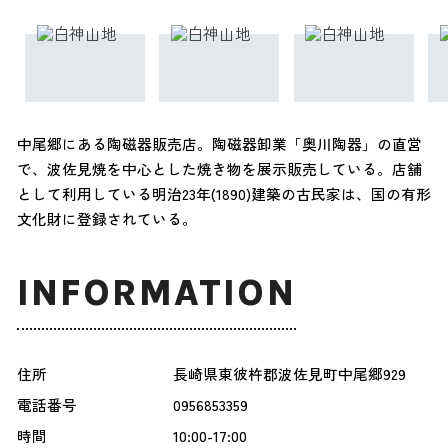
中尾郷にある陶磁器販売店。陶磁器卸業「奥川陶器」の直営
で、波佐見焼を中心とした焼き物を展示販売している。店舗
として利用している明治23年(1890)建築の古民家は、国の有形
文化財に登録されている。
INFORMATION
住所
長崎県東彼杵郡波佐見町中尾郷929
電話番号
0956853359
時間
10:00-17:00