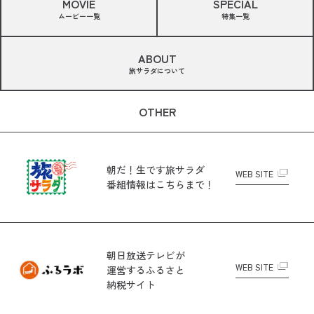
MOVIE
SPECIAL
ムービー一覧
特集一覧
ABOUT
旅サラダについて
OTHER
朝だ！生です旅サラダ
WEB SITE
番組情報はこちらまで！
朝日放送テレビが
WEB SITE
運営する
ふるさと
納税サイト