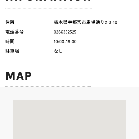
住所
栃木県宇都宮市馬場通り2-3-10
電話番号
0286332525
時間
10:00-19:00
駐車場
なし
MAP