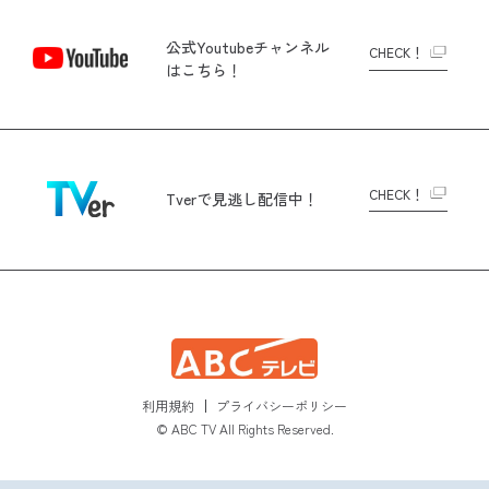
公式Youtubeチャンネル
CHECK！
はこちら！
CHECK！
Tverで
見逃し配信中！
利用規約
プライバシーポリシー
© ABC TV All Rights Reserved.