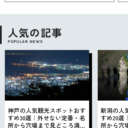
人気の記事
POPULAR NEWS
神戸の人気観光スポットおす
新潟の人
すめ30選｜外せない定番・名
すめ20
所から穴場まで見どころ満載
所から穴