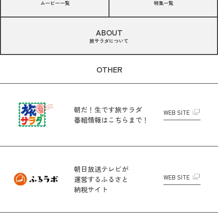
ムービー一覧
特集一覧
ABOUT
旅サラダについて
OTHER
朝だ！生です旅サラダ
WEB SITE
番組情報はこちらまで！
朝日放送テレビが
WEB SITE
運営する
ふるさと
納税サイト