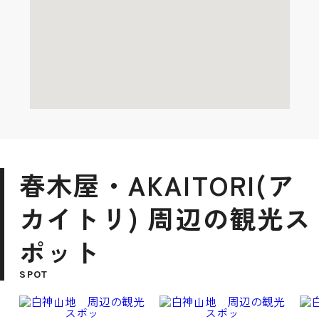
春木屋・AKAITORI(ア
カイトリ) 周辺の観光ス
ポット
SPOT