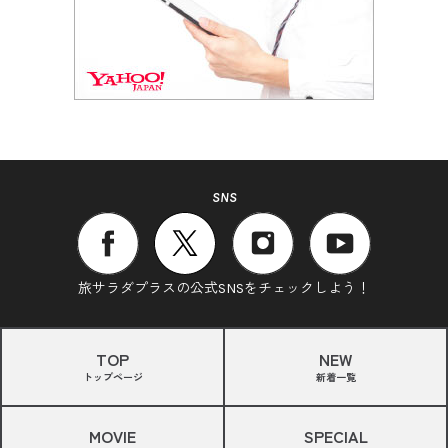
SNS
旅サラダプラスの公式SNSをチェックしよう！
TOP
NEW
トップページ
新着一覧
MOVIE
SPECIAL