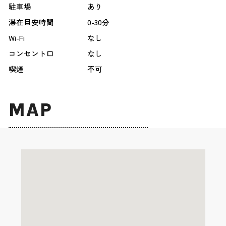
駐車場
あり
滞在目安時間
0-30分
Wi-Fi
なし
コンセント口
なし
喫煙
不可
MAP