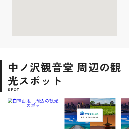
中ノ沢観音堂 周辺の観
光スポット
SPOT