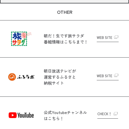
OTHER
朝だ！生です旅サラダ
WEB SITE
番組情報はこちらまで！
朝日放送テレビが
WEB SITE
運営する
ふるさと
納税サイト
公式Youtubeチャンネル
CHECK！
はこちら！