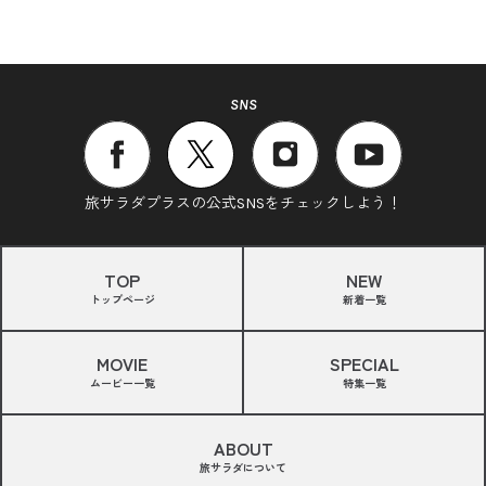
SNS
旅サラダプラスの公式SNSをチェックしよう！
TOP
NEW
トップページ
新着一覧
MOVIE
SPECIAL
ムービー一覧
特集一覧
ABOUT
旅サラダについて