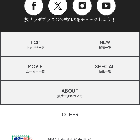
旅サラダプラスの公式SNSをチェックしよう！
TOP
NEW
トップページ
新着一覧
MOVIE
SPECIAL
ムービー一覧
特集一覧
ABOUT
旅サラダについて
OTHER
朝だ！生です旅サラダ