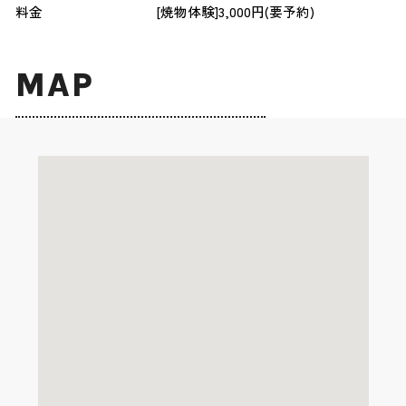
料金
[焼物体験]3,000円(要予約)
MAP