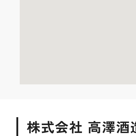
株式会社 高澤酒