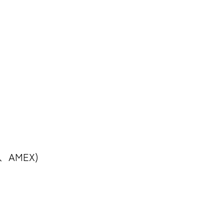
B、AMEX)