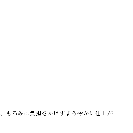
し、もろみに負担をかけずまろやかに仕上が