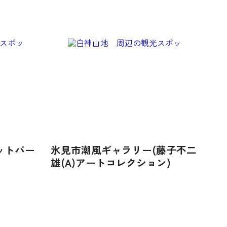
ットパー
氷見市潮風ギャラリー(藤子不二
雄(A)アートコレクション)