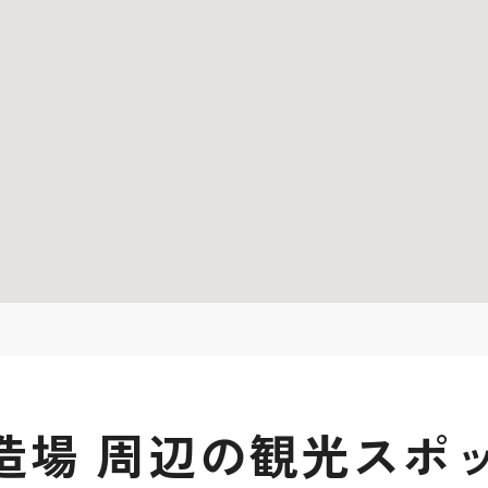
造場 周辺の観光スポ