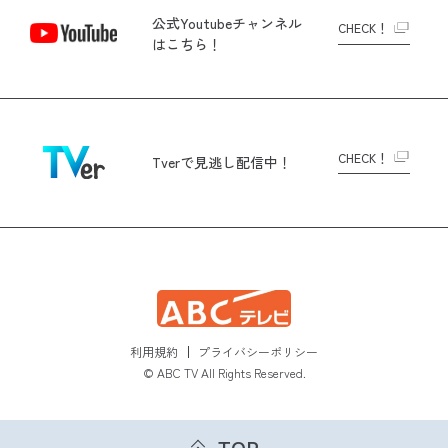
公式Youtubeチャンネル
CHECK！
はこちら！
CHECK！
Tverで
見逃し配信中！
利用規約
プライバシーポリシー
© ABC TV All Rights Reserved.