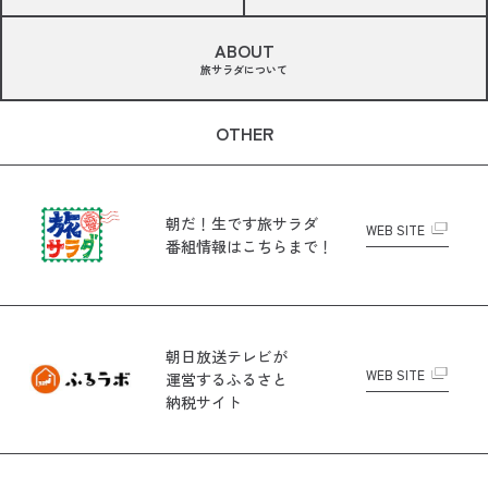
ABOUT
旅サラダについて
OTHER
朝だ！生です旅サラダ
WEB SITE
番組情報はこちらまで！
朝日放送テレビが
WEB SITE
運営する
ふるさと
納税サイト