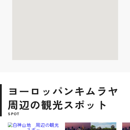
ヨーロッパンキムラヤ
周辺の観光スポット
SPOT