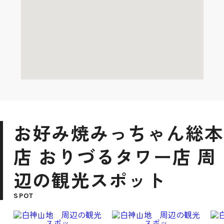
お好み焼みっちゃん総本
店 おりづるタワー店 周
辺の観光スポット
SPOT