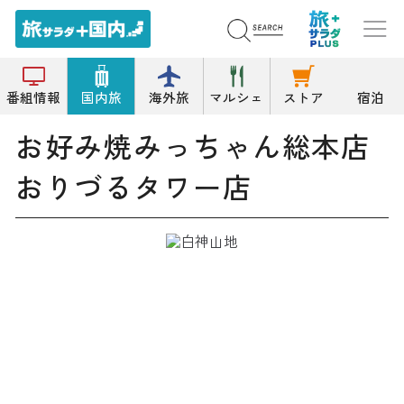
トップ
鉄板焼
お好み焼みっちゃん総本店 おりづるタワー店
番組情報
国内旅
海外旅
マルシェ
ストア
宿泊
お好み焼みっちゃん総本店
おりづるタワー店