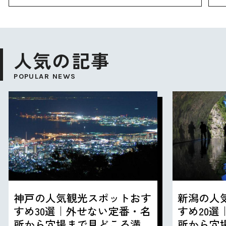
人気の記事
POPULAR NEWS
神戸の人気観光スポットおす
新潟の人
すめ30選｜外せない定番・名
すめ20
所から穴場まで見どころ満載
所から穴