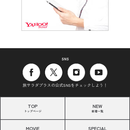
SNS
旅サラダプラスの公式SNSをチェックしよう！
TOP
NEW
トップページ
新着一覧
MOVIE
SPECIAL