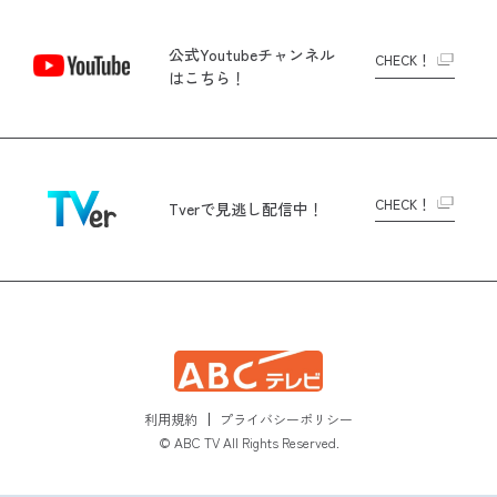
公式Youtubeチャンネル
CHECK！
はこちら！
CHECK！
Tverで
見逃し配信中！
利用規約
プライバシーポリシー
© ABC TV All Rights Reserved.