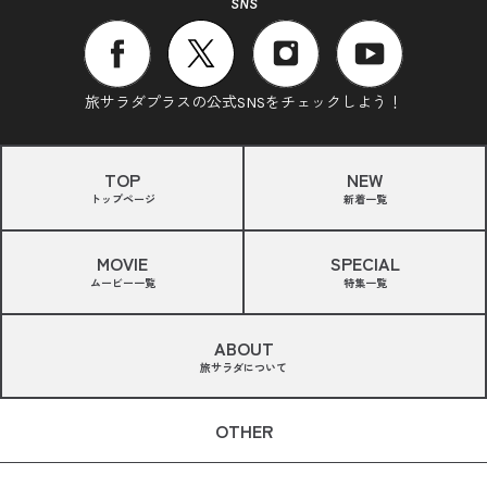
SNS
旅サラダプラスの公式SNSをチェックしよう！
TOP
NEW
トップページ
新着一覧
MOVIE
SPECIAL
ムービー一覧
特集一覧
ABOUT
旅サラダについて
OTHER