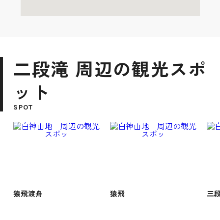
二段滝 周辺の観光スポ
ット
SPOT
猿飛渡舟
猿飛
三