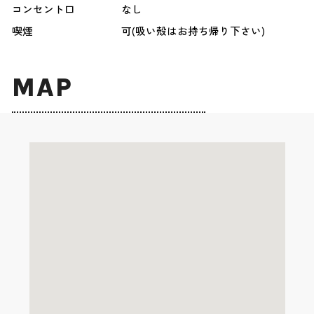
コンセント口
なし
喫煙
可(吸い殻はお持ち帰り下さい)
MAP