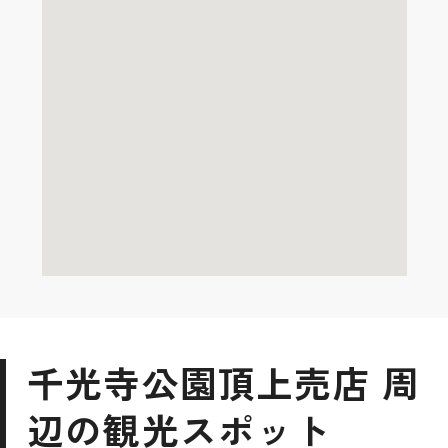
千光寺公園頂上売店 周
辺の観光スポット