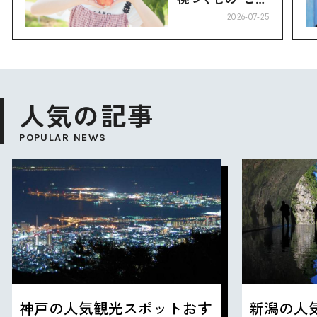
り”へ
2026-07-25
人気の記事
POPULAR NEWS
神戸の人気観光スポットおす
新潟の人