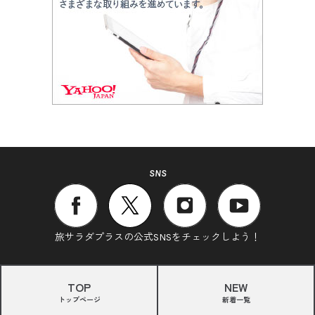
SNS
旅サラダプラスの公式SNSをチェックしよう！
TOP
NEW
トップページ
新着一覧