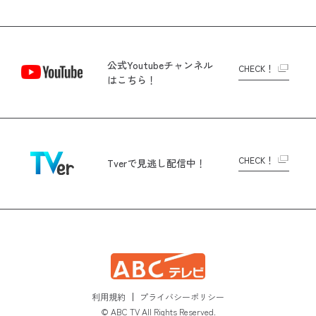
公式Youtubeチャンネル
CHECK！
はこちら！
CHECK！
Tverで
見逃し配信中！
利用規約
プライバシーポリシー
© ABC TV All Rights Reserved.