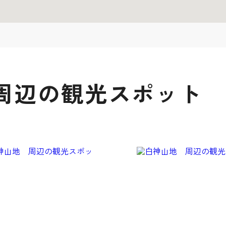
周辺の観光スポット