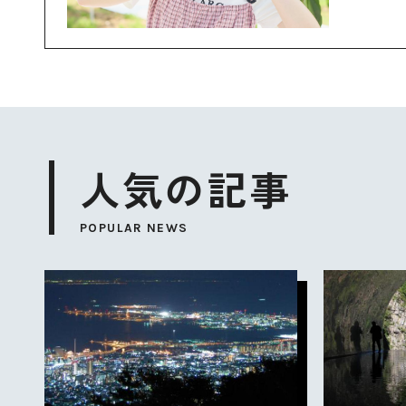
人気の記事
POPULAR NEWS