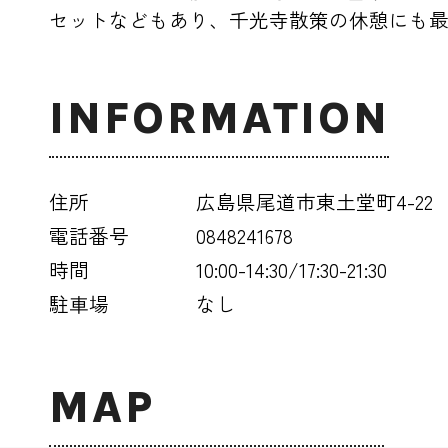
セットなどもあり、千光寺散策の休憩にも
INFORMATION
住所
広島県尾道市東土堂町4-22
電話番号
0848241678
時間
10:00-14:30/17:30-21:30
駐車場
なし
MAP