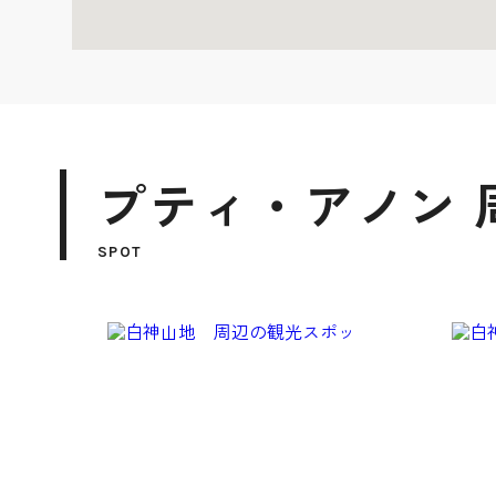
プティ・アノン 
SPOT