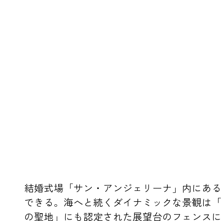
結婚式場「サン・アンジェリーナ」内にあ
できる。海へと続くダイナミックな景観は
の聖地」にも認定された展望台のフェンス