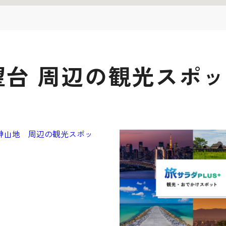
台 周辺の観光スポ