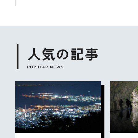
人気の記事
POPULAR NEWS