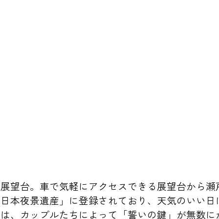
る展望台。車で気軽にアクセスできる展望台から瀬
「日本夜景遺産」に登録されており、天気のいい日
には、カップルたちによって「誓いの鍵」が無数に