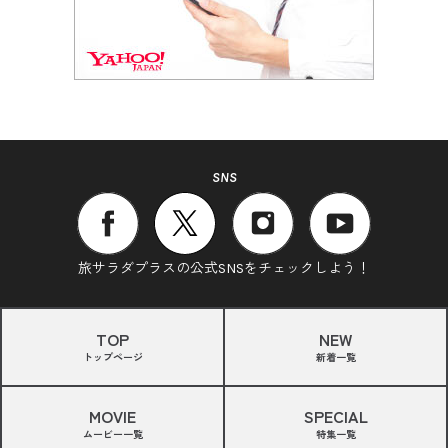
SNS
旅サラダプラスの公式SNSをチェックしよう！
TOP
NEW
トップページ
新着一覧
MOVIE
SPECIAL
ムービー一覧
特集一覧