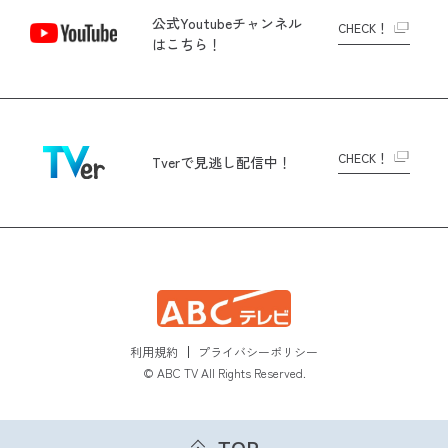
公式Youtubeチャンネル
CHECK！
はこちら！
CHECK！
Tverで
見逃し配信中！
利用規約
プライバシーポリシー
© ABC TV All Rights Reserved.