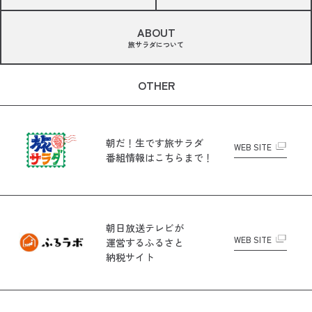
ABOUT
旅サラダについて
OTHER
朝だ！生です旅サラダ
WEB SITE
番組情報はこちらまで！
朝日放送テレビが
WEB SITE
運営する
ふるさと
納税サイト