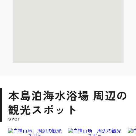
本島泊海水浴場 周辺の
観光スポット
SPOT