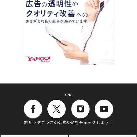
SNS
旅サラダプラスの公式SNSをチェックしよう！