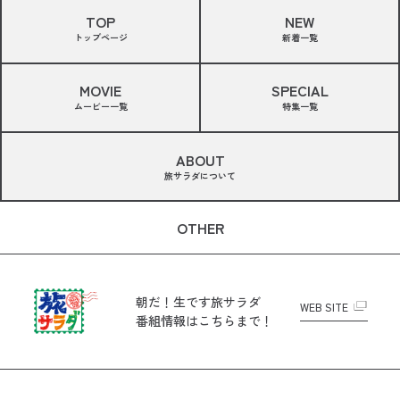
TOP
NEW
トップページ
新着一覧
MOVIE
SPECIAL
ムービー一覧
特集一覧
ABOUT
旅サラダについて
OTHER
朝だ！生です旅サラダ
WEB SITE
番組情報はこちらまで！