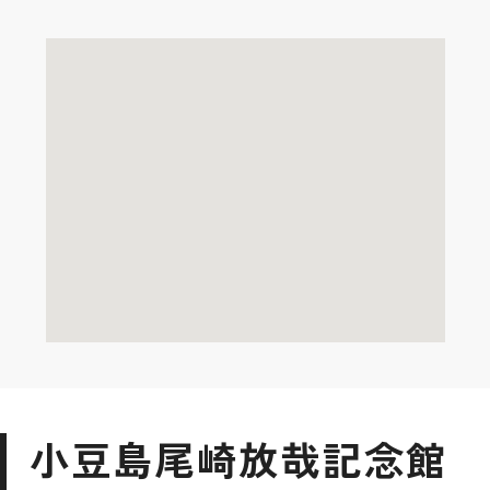
小豆島尾崎放哉記念館