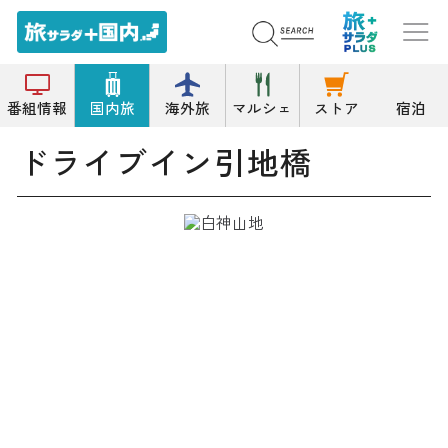
トップ
ドライブイン
ドライブイン引地橋
番組情報
国内旅
海外旅
マルシェ
ストア
宿泊
ドライブイン引地橋