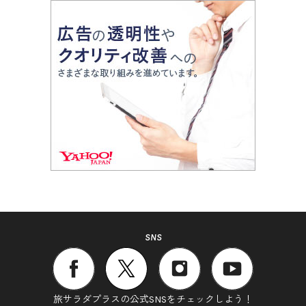
SNS
旅サラダプラスの公式SNSをチェックしよう！