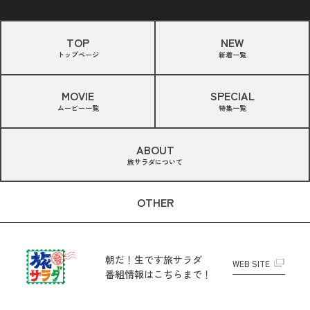
TOP
NEW
トップページ
新着一覧
MOVIE
SPECIAL
ムービー一覧
特集一覧
ABOUT
旅サラダについて
OTHER
朝だ！生です旅サラダ
WEB SITE
番組情報はこちらまで！