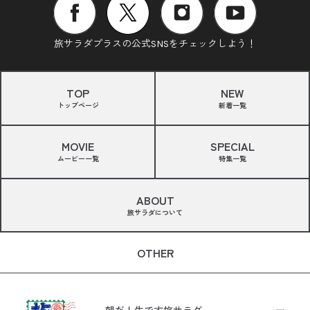
旅サラダプラスの公式SNSをチェックしよう！
TOP
NEW
トップページ
新着一覧
MOVIE
SPECIAL
ムービー一覧
特集一覧
ABOUT
旅サラダについて
OTHER
朝だ！生です旅サラダ