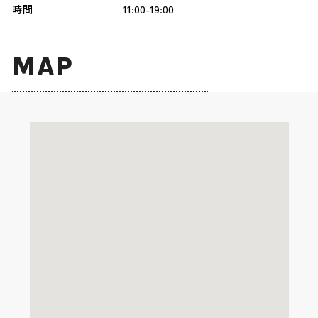
時間
11:00-19:00
MAP