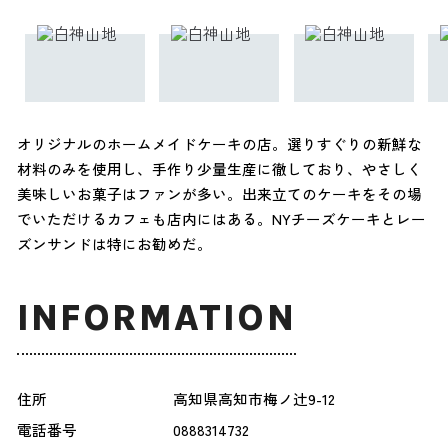
オリジナルのホームメイドケーキの店。選りすぐりの新鮮な
材料のみを使用し、手作り少量生産に徹しており、やさしく
美味しいお菓子はファンが多い。出来立てのケーキをその場
でいただけるカフェも店内にはある。NYチーズケーキとレー
ズンサンドは特にお勧めだ。
INFORMATION
住所
高知県高知市梅ノ辻9-12
電話番号
0888314732