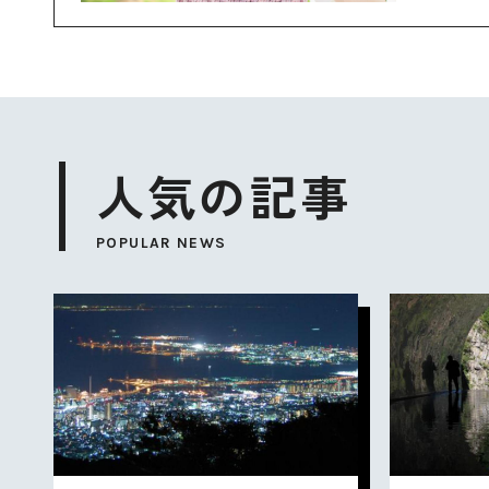
人気の記事
POPULAR NEWS