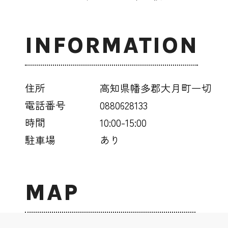
INFORMATION
住所
高知県幡多郡大月町一切
電話番号
0880628133
時間
10:00-15:00
駐車場
あり
MAP