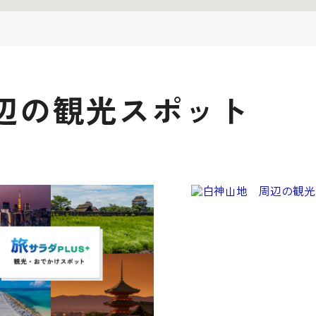
辺の観光スポット