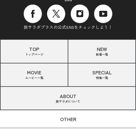
旅サラダプラスの公式SNSをチェックしよう！
TOP
NEW
トップページ
新着一覧
MOVIE
SPECIAL
ムービー一覧
特集一覧
ABOUT
旅サラダについて
OTHER