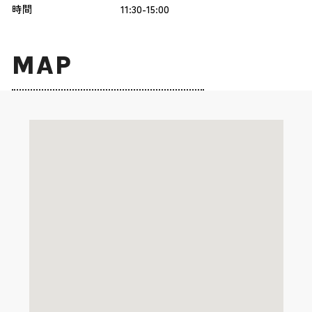
時間
11:30-15:00
MAP