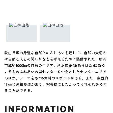
狭山丘陵の身近な自然とのふれあいを通して、自然の大切さ
や自然と人との関わりなどを考えるために整備された、所沢
市域約1000haの自然のエリア。所沢市荒幡(あらはた)にある
いきものふれあいの里センターを中心としたセンターエリア
のほか、テーマをもつ5カ所のスポットがある。また、東西約
13kmに連絡歩道があり、指導標にしたがってそれぞれをめぐ
ることができる。
INFORMATION