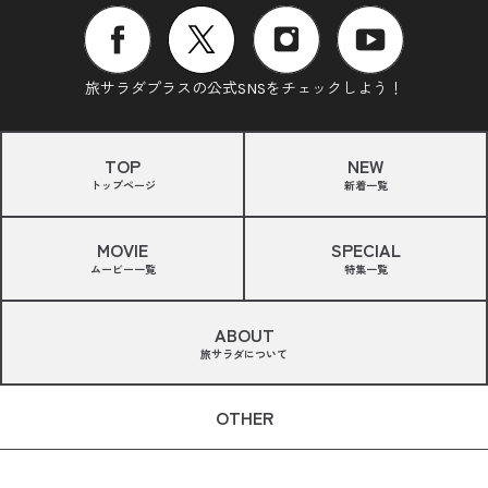
旅サラダプラスの公式SNSをチェックしよう！
TOP
NEW
トップページ
新着一覧
MOVIE
SPECIAL
ムービー一覧
特集一覧
ABOUT
旅サラダについて
OTHER