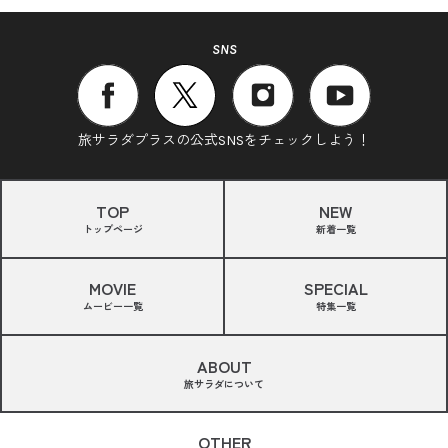
SNS
旅サラダプラスの公式SNSをチェックしよう！
TOP
NEW
トップページ
新着一覧
MOVIE
SPECIAL
ムービー一覧
特集一覧
ABOUT
旅サラダについて
OTHER