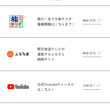
朝だ！生です旅サラダ
WEB SITE
番組情報はこちらまで！
朝日放送テレビが
WEB SITE
運営する
ふるさと
納税サイト
公式Youtubeチャンネル
CHECK！
はこちら！