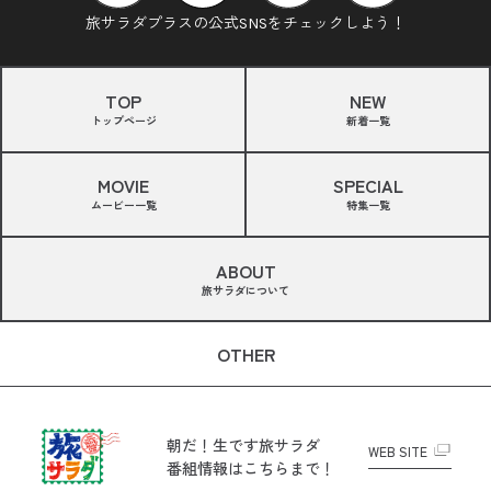
旅サラダプラスの公式SNSをチェックしよう！
TOP
NEW
トップページ
新着一覧
MOVIE
SPECIAL
ムービー一覧
特集一覧
ABOUT
旅サラダについて
OTHER
朝だ！生です旅サラダ
WEB SITE
番組情報はこちらまで！