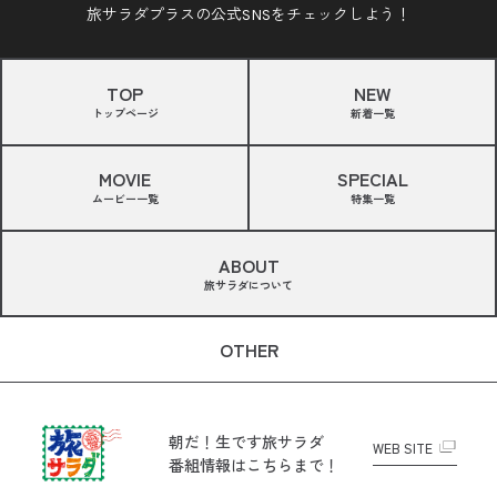
旅サラダプラスの公式SNSをチェックしよう！
TOP
NEW
トップページ
新着一覧
MOVIE
SPECIAL
ムービー一覧
特集一覧
ABOUT
旅サラダについて
OTHER
朝だ！生です旅サラダ
WEB SITE
番組情報はこちらまで！