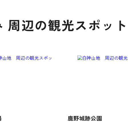
 周辺の観光スポット
場
鹿野城跡公園