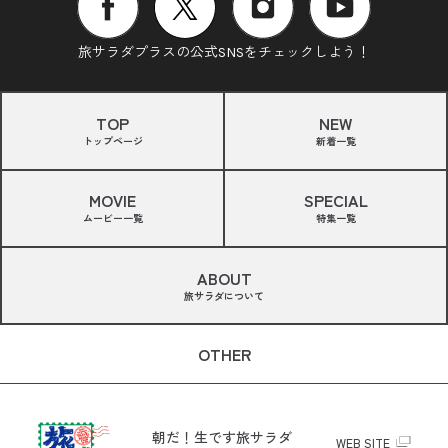
旅サラダプラスの公式SNSをチェックしよう！
TOP
NEW
トップページ
新着一覧
MOVIE
SPECIAL
ムービー一覧
特集一覧
ABOUT
旅サラダについて
OTHER
朝だ！生です旅サラダ
WEB SITE