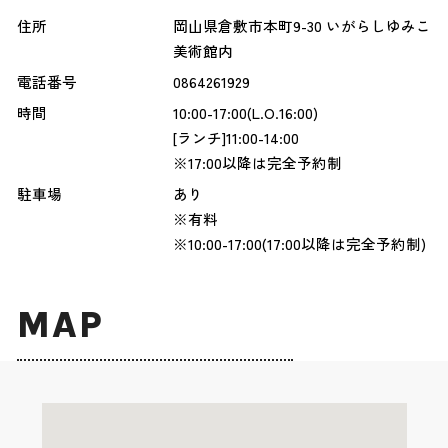
住所
岡山県倉敷市本町9-30 いがらしゆみこ
美術館内
電話番号
0864261929
時間
10:00-17:00(L.O.16:00)
[ランチ]11:00-14:00
※17:00以降は完全予約制
駐車場
あり
※有料
※10:00-17:00(17:00以降は完全予約制)
MAP