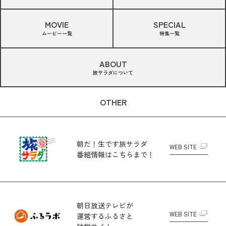
MOVIE
SPECIAL
ムービー一覧
特集一覧
ABOUT
旅サラダについて
OTHER
朝だ！生です旅サラダ
WEB SITE
番組情報はこちらまで！
朝日放送テレビが
WEB SITE
運営する
ふるさと