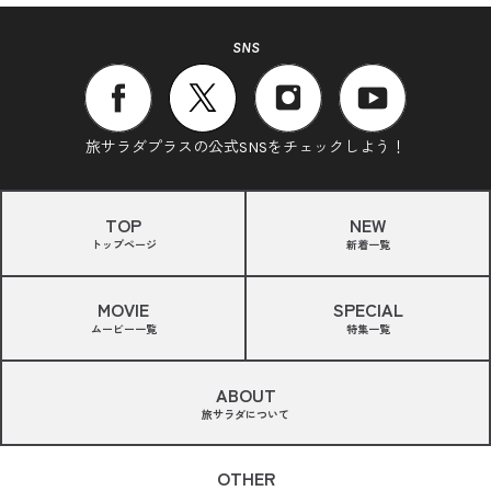
SNS
旅サラダプラスの公式SNSをチェックしよう！
TOP
NEW
トップページ
新着一覧
MOVIE
SPECIAL
ムービー一覧
特集一覧
ABOUT
旅サラダについて
OTHER