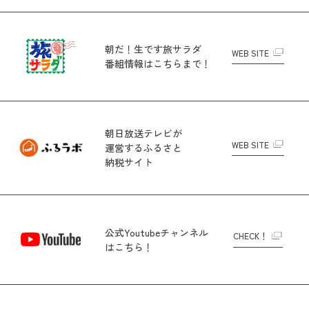
朝だ！生です旅サラダ
WEB SITE
番組情報はこちらまで！
朝日放送テレビが
WEB SITE
運営する
ふるさと
納税サイト
公式Youtubeチャンネル
CHECK！
はこちら！