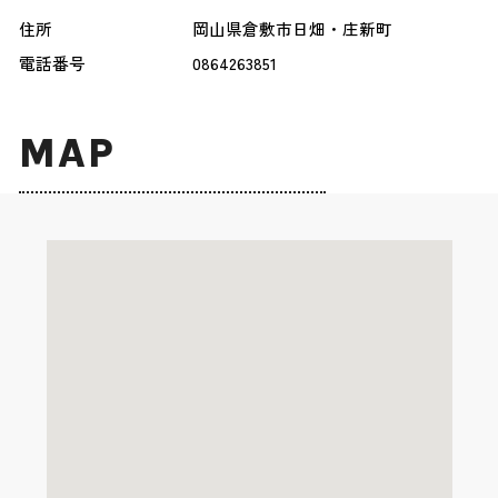
住所
岡山県倉敷市日畑・庄新町
電話番号
0864263851
MAP