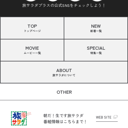
旅サラダプラスの公式SNSをチェックしよう！
TOP
NEW
トップページ
新着一覧
MOVIE
SPECIAL
ムービー一覧
特集一覧
ABOUT
旅サラダについて
OTHER
朝だ！生です旅サラダ
WEB SITE
番組情報はこちらまで！