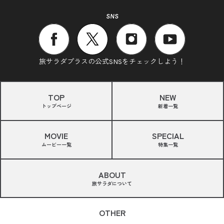
SNS
旅サラダプラスの公式SNSをチェックしよう！
TOP
NEW
トップページ
新着一覧
MOVIE
SPECIAL
ムービー一覧
特集一覧
ABOUT
旅サラダについて
OTHER