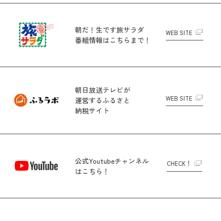
朝だ！生です旅サラダ
WEB SITE
番組情報はこちらまで！
朝日放送テレビが
WEB SITE
運営する
ふるさと
納税サイト
公式Youtubeチャンネル
CHECK！
はこちら！