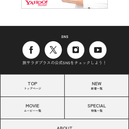
SNS
旅サラダプラスの公式SNSをチェックしよう！
TOP
NEW
トップページ
新着一覧
MOVIE
SPECIAL
ムービー一覧
特集一覧
ABOUT