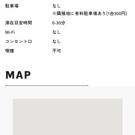
駐車場
なし
※隣接地に有料駐車場あり(1台300円)
滞在目安時間
0-30分
Wi-Fi
なし
コンセント口
なし
喫煙
不可
MAP