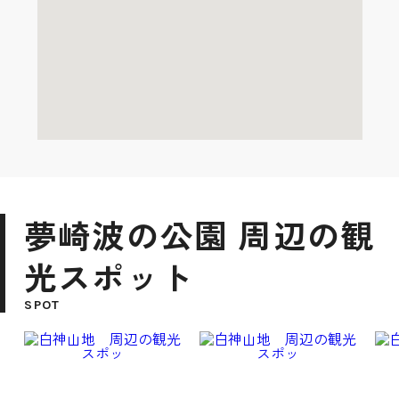
夢崎波の公園 周辺の観
光スポット
SPOT