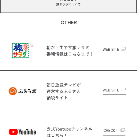
旅サラダについて
OTHER
朝だ！生です旅サラダ
WEB SITE
番組情報はこちらまで！
朝日放送テレビが
WEB SITE
運営する
ふるさと
納税サイト
公式Youtubeチャンネル
CHECK！
はこちら！