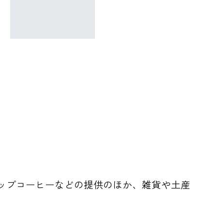
ップコーヒーなどの提供のほか、雑貨や土産