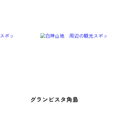
グランビスタ角島