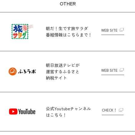
OTHER
朝だ！生です旅サラダ
WEB SITE
番組情報はこちらまで！
朝日放送テレビが
WEB SITE
運営する
ふるさと
納税サイト
公式Youtubeチャンネル
CHECK！
はこちら！