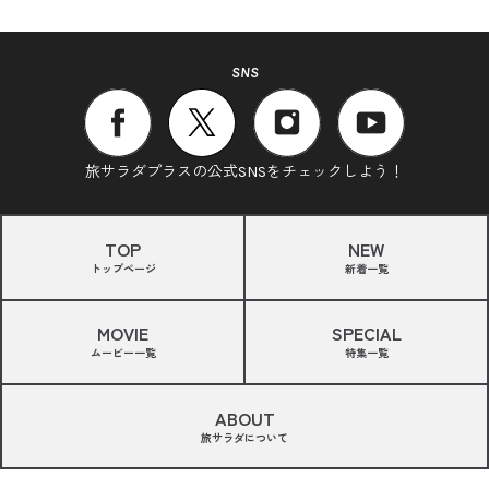
SNS
旅サラダプラスの公式SNSをチェックしよう！
TOP
NEW
トップページ
新着一覧
MOVIE
SPECIAL
ムービー一覧
特集一覧
ABOUT
旅サラダについて