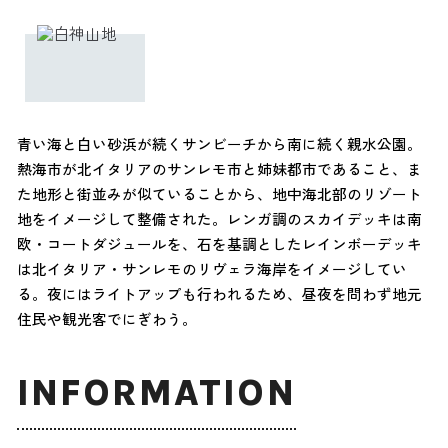
青い海と白い砂浜が続くサンビーチから南に続く親水公園。
熱海市が北イタリアのサンレモ市と姉妹都市であること、ま
た地形と街並みが似ていることから、地中海北部のリゾート
地をイメージして整備された。レンガ調のスカイデッキは南
欧・コートダジュールを、石を基調としたレインボーデッキ
は北イタリア・サンレモのリヴェラ海岸をイメージしてい
る。夜にはライトアップも行われるため、昼夜を問わず地元
住民や観光客でにぎわう。
INFORMATION