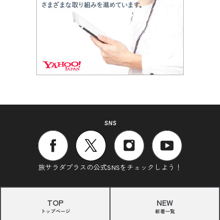
SNS
旅サラダプラスの公式SNSをチェックしよう！
TOP
NEW
トップページ
新着一覧