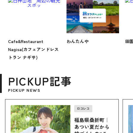
Cafe&Restaurant
わんたんや
田
Nagisa(カフェアンドレス
トラン ナギサ)
PICKUP記事
PICKUP NEWS
ロコレコ
福島県桑折町｜
あつい夏だから