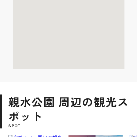
親水公園 周辺の観光ス
ポット
SPOT