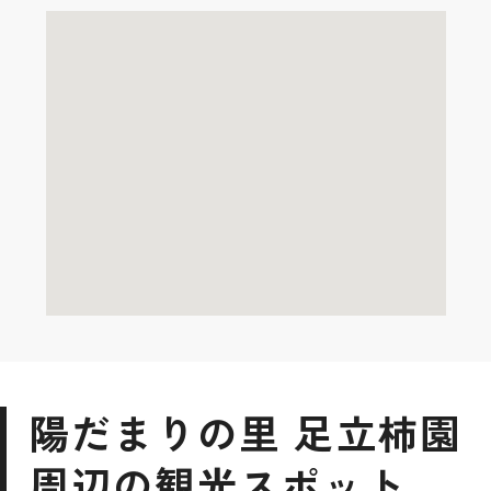
陽だまりの里 足立柿園
周辺の観光スポット