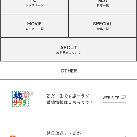
トップページ
新着一覧
MOVIE
SPECIAL
ムービー一覧
特集一覧
ABOUT
旅サラダについて
OTHER
朝だ！生です旅サラダ
WEB SITE
番組情報はこちらまで！
朝日放送テレビが