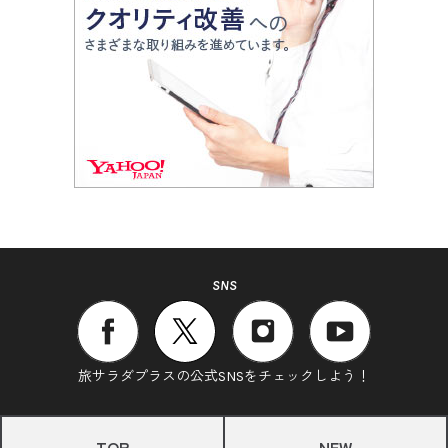
SNS
旅サラダプラスの公式SNSをチェックしよう！
TOP
NEW