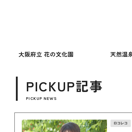
大阪府立 花の文化園
天然温泉
PICKUP記事
PICKUP NEWS
ロコレコ