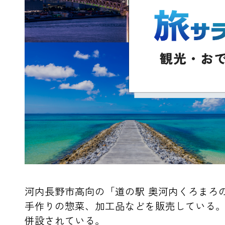
河内長野市高向の「道の駅 奥河内くろまろ
手作りの惣菜、加工品などを販売している
併設されている。