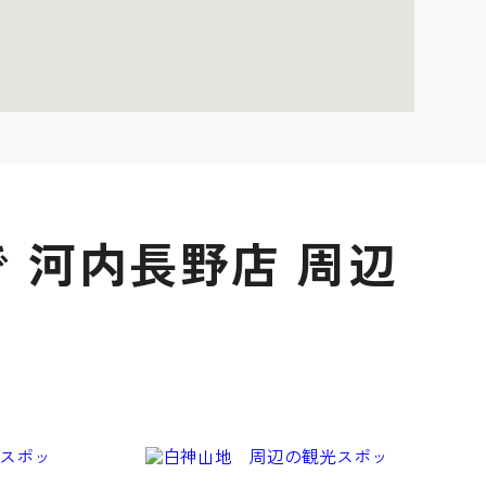
 河内長野店 周辺