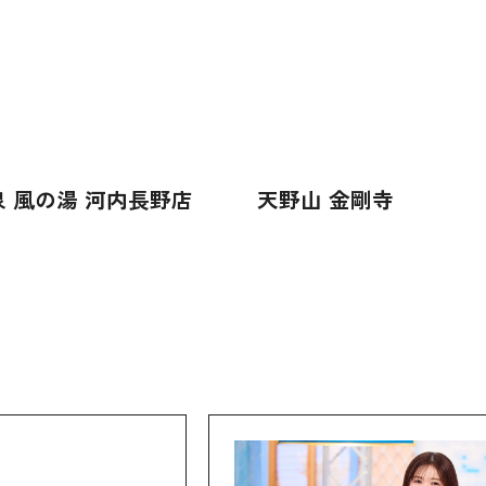
 風の湯 河内長野店
天野山 金剛寺