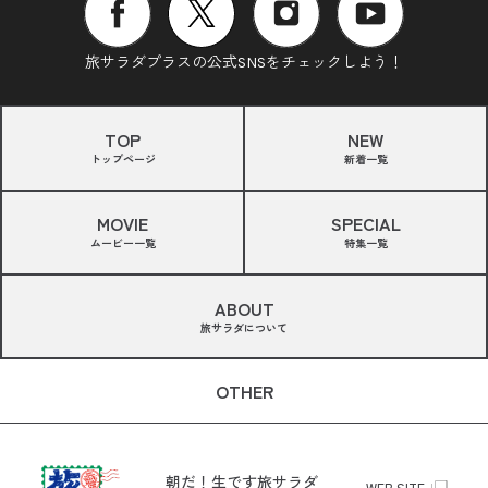
旅サラダプラスの公式SNSをチェックしよう！
TOP
NEW
トップページ
新着一覧
MOVIE
SPECIAL
ムービー一覧
特集一覧
ABOUT
旅サラダについて
OTHER
朝だ！生です旅サラダ
WEB SITE