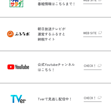
番組情報はこちらまで！
朝日放送テレビが
WEB SITE
運営する
ふるさと
納税サイト
公式Youtubeチャンネル
CHECK！
はこちら！
CHECK！
Tverで
見逃し配信中！