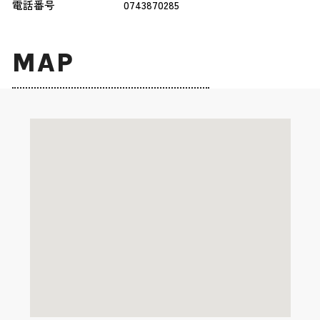
電話番号
0743870285
MAP