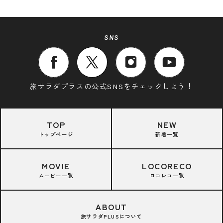
SNS
旅サラダプラスの公式SNSをチェックしよう！
TOP
NEW
トップページ
新着一覧
MOVIE
LOCORECO
ムービー一覧
ロコレコ一覧
ABOUT
旅サラダPLUSについて