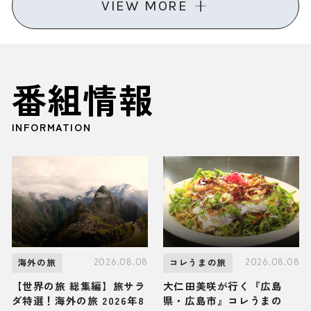
VIEW MORE
番組情報
INFORMATION
2026.08.08
2026.08.08
海外の旅
コレうまの旅
【世界の旅 総集編】旅サラ
大仁田美咲が行く『広島
ダ特選！海外の旅 2026年8
県・広島市』コレうまの