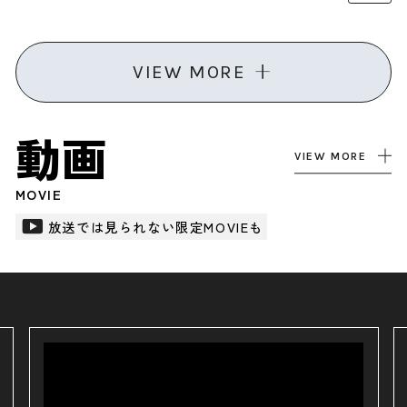
VIEW MORE
動画
VIEW MORE
MOVIE
放送では見られない限定MOVIEも