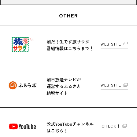
OTHER
朝だ！生です旅サラダ
WEB SITE
番組情報はこちらまで！
朝日放送テレビが
WEB SITE
運営する
ふるさと
納税サイト
公式YouTubeチャンネル
CHECK！
はこちら！