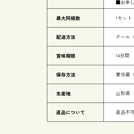
■お申
1セット
最大同梱数
クール
配送方法
14日間
賞味期限
要冷蔵
保存方法
山形県
生産地
返品不
返品について