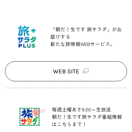
「朝だ！生です 旅サラダ」がお
届けする
新たな旅情報WEBサービス。
WEB SITE
毎週土曜あさ8:00～生放送
朝だ！生です旅サラダ番組情報
はこちらまで！