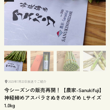
2023年7月22日放送でご紹介
今シーズンの販売再開！【農家-Sanukifuji】
神経締めアスパラさぬきのめざめ Lサイズ
1.0kg