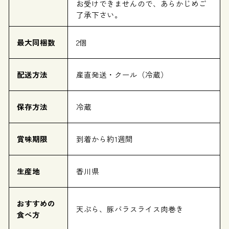
お受けできませんので、あらかじめご
了承下さい。
最大同梱数
2個
配送方法
産直発送・クール（冷蔵）
保存方法
冷蔵
賞味期限
到着から約1週間
生産地
香川県
おすすめの
天ぷら、豚バラスライス肉巻き
食べ方