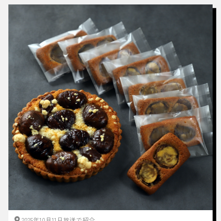
2025年10月11日放送で紹介