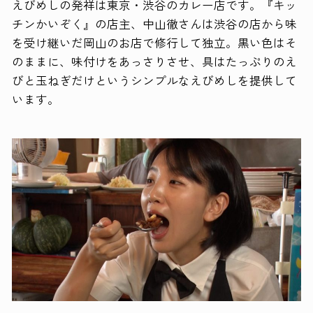
えびめしの発祥は東京・渋谷のカレー店です。『キッ
チンかいぞく』の店主、中山徹さんは渋谷の店から味
を受け継いだ岡山のお店で修行して独立。黒い色はそ
のままに、味付けをあっさりさせ、具はたっぷりのえ
びと玉ねぎだけというシンプルなえびめしを提供して
います。