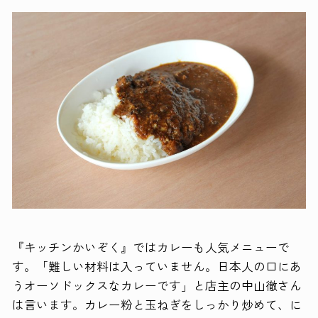
『キッチンかいぞく』ではカレーも人気メニューで
す。「難しい材料は入っていません。日本人の口にあ
うオーソドックスなカレーです」と店主の中山徹さん
は言います。カレー粉と玉ねぎをしっかり炒めて、に