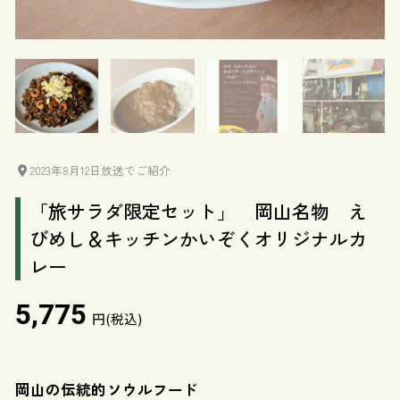
2023年8月12日放送でご紹介
「旅サラダ限定セット」 岡山名物 え
びめし＆キッチンかいぞくオリジナルカ
レー
5,775
円(税込)
岡山の伝統的ソウルフード