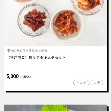
2023年12月23日放送で紹介
【神戸商会】旅サラダキムチセット
5,000
円(税込)
キムチ
大阪