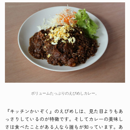
ボリュームたっぷりのえびめしカレー。
『キッチンかいぞく』のえびめしは、見た目よりもあ
っさりしているのが特徴です。そしてカレーの美味し
さは食べたことがある人なら誰もが知っています。あ