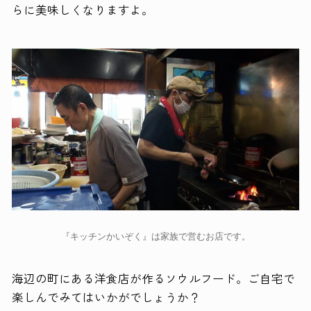
らに美味しくなりますよ。
『キッチンかいぞく』は家族で営むお店です。
海辺の町にある洋食店が作るソウルフード。ご自宅で
楽しんでみてはいかがでしょうか？