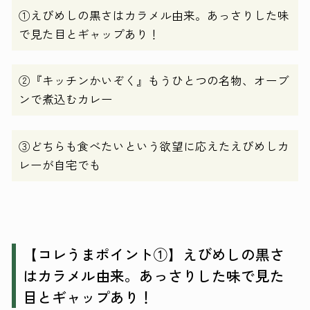
①えびめしの黒さはカラメル由来。あっさりした味
で見た目とギャップあり！
②『キッチンかいぞく』もうひとつの名物、オーブ
ンで煮込むカレー
③どちらも食べたいという欲望に応えたえびめしカ
レーが自宅でも
【コレうまポイント①】えびめしの黒さ
はカラメル由来。あっさりした味で見た
目とギャップあり！