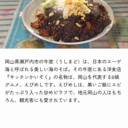
岡山県瀬戸内市の牛窓（うしまど）は、日本のエーゲ
海と呼ばれる美しい海のそば。その牛窓にある洋食店
『キッチンかいぞく』の名物は、岡山を代表するB級
グルメ、えびめしです。えびめしは、黒いご飯にエビ
がたっぷり入った炒めピラフで、地元岡山の人はもち
ろん、観光客にも愛されています。