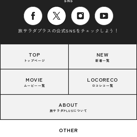
SNS
旅サラダプラスの公式SNSをチェックしよう！
TOP
NEW
トップページ
新着一覧
MOVIE
LOCORECO
ムービー一覧
ロコレコ一覧
ABOUT
旅サラダPLUSについて
OTHER