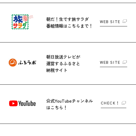
朝だ！生です旅サラダ
WEB SITE
番組情報はこちらまで！
朝日放送テレビが
WEB SITE
運営する
ふるさと
納税サイト
公式YouTubeチャンネル
CHECK！
はこちら！