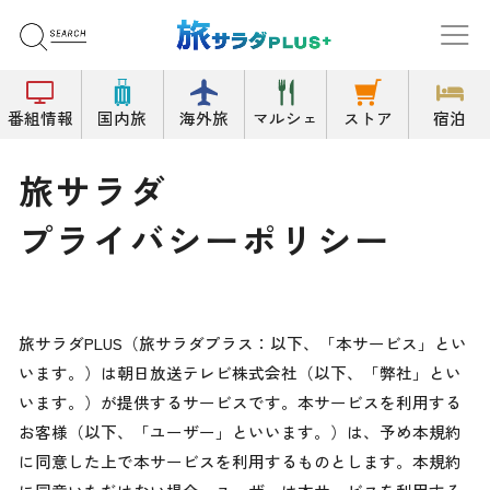
番組情報
国内旅
海外旅
マルシェ
ストア
宿泊
旅サラダ
プライバシーポリシー
旅サラダPLUS（旅サラダプラス：以下、「本サービス」とい
います。）は朝日放送テレビ株式会社（以下、「弊社」とい
います。）が提供するサービスです。本サービスを利用する
お客様（以下、「ユーザー」といいます。）は、予め本規約
に同意した上で本サービスを利用するものとします。本規約