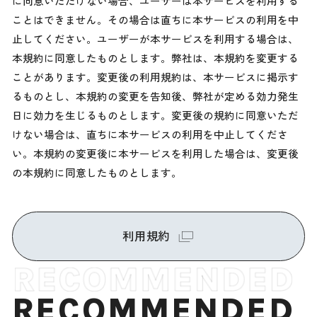
に同意いただけない場合、ユーザーは本サービスを利用する
ことはできません。その場合は直ちに本サービスの利用を中
止してください。ユーザーが本サービスを利用する場合は、
本規約に同意したものとします。弊社は、本規約を変更する
ことがあります。変更後の利用規約は、本サービスに掲示す
るものとし、本規約の変更を告知後、弊社が定める効力発生
日に効力を生じるものとします。変更後の規約に同意いただ
けない場合は、直ちに本サービスの利用を中止してくださ
い。本規約の変更後に本サービスを利用した場合は、変更後
の本規約に同意したものとします。
利用規約
RECOMMENDED