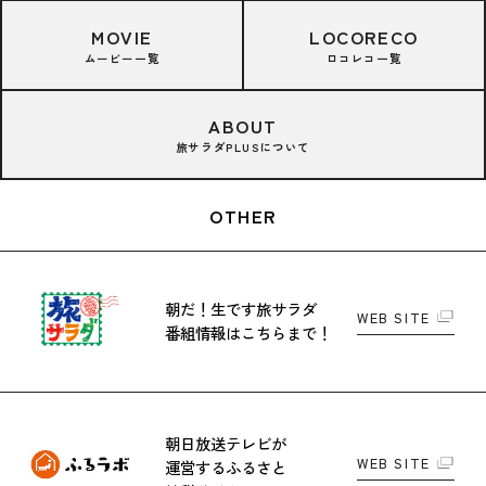
MOVIE
LOCORECO
ムービー一覧
ロコレコ一覧
ABOUT
旅サラダPLUSについて
OTHER
朝だ！生です旅サラダ
WEB SITE
番組情報はこちらまで！
朝日放送テレビが
WEB SITE
運営する
ふるさと