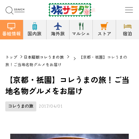
番組情報
国内旅
海外旅
マルシェ
ストア
宿泊
トップ
日本縦断コレうまの旅
【京都・祇園】コレうまの
旅！ご当地名物グルメをお届け
【京都・祇園】コレうまの旅！ご当
地名物グルメをお届け
コレうまの旅
2017/04/01