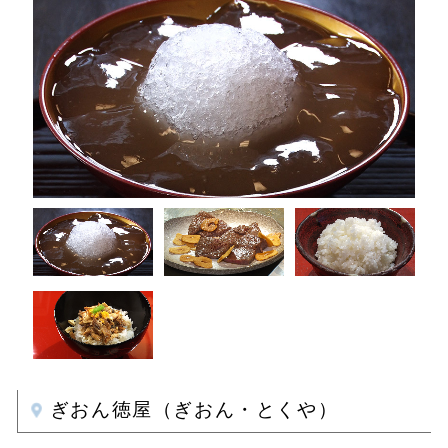
ぎおん徳屋（ぎおん・とくや）