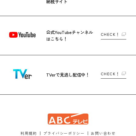
納税サイト
公式YouTubeチャンネル
CHECK！
はこちら！
CHECK！
TVerで
見逃し配信中！
利用規約
プライバシーポリシー
お問い合わせ