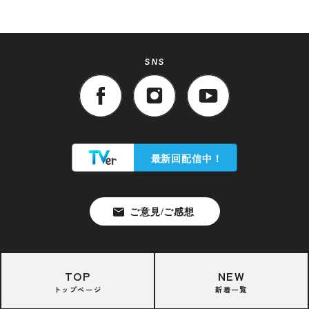
SNS
TOP
NEW
トップページ
新着一覧