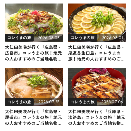
2026.08.08
2026.08.01
コレうまの旅
コレうまの旅
大仁田美咲が行く『広島県・
大仁田美咲が行く『広島県・
広島市』コレうまの旅！地元
尾道＆生口島』コレうまの
の人おすすめのご当地名物グ
旅！地元の人おすすめのご当
ルメ3選 2026年8月8日放送
地名物グルメ2選 2026年8月1
日放送
2026.07.25
2026.07.04
コレうまの旅
コレうまの旅
大仁田美咲が行く『広島県・
大仁田美咲が行く『兵庫県・
尾道市』コレうまの旅！地元
淡路島』コレうまの旅！地元
の人おすすめのご当地名物グ
の人おすすめのご当地名物グ
ルメ3選 2026年7月25日放送
ルメ3選 2026年7月4日放送