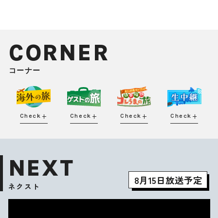
CORNER
コーナー
Check
Check
Check
Check
NEXT
8月15日放送予定
ネクスト