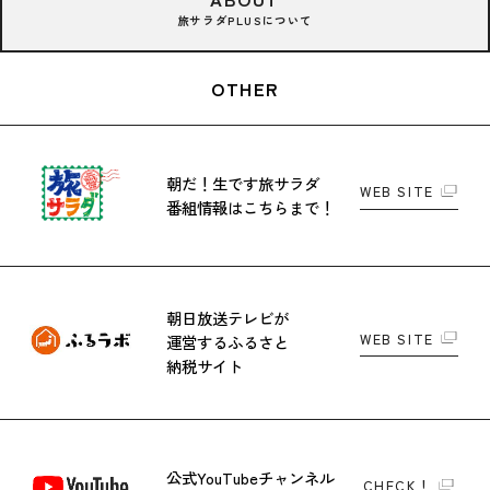
旅サラダPLUSについて
OTHER
朝だ！生です旅サラダ
WEB SITE
番組情報はこちらまで！
朝日放送テレビが
WEB SITE
運営する
ふるさと
納税サイト
公式YouTubeチャンネル
CHECK！