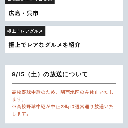
広島・呉市
極上！レアグルメ
極上でレアなグルメを紹介
8/15（土）の放送について
高校野球中継のため、関西地区のみ休止いたし
ます。
※高校野球中継が中止の時は通常通り放送いた
します。