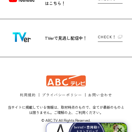
はこちら！
CHECK！
TVerで
見逃し配信中！
利用規約
プライバシーポリシー
お問い合わせ
当サイトに掲載している情報は、取材時点のもので、全てが最新のものと
は限りません。ご理解の上、ご利用ください。
© ABC TV All Rights Reserved.