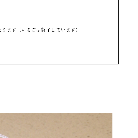
異なります（いちごは終了しています）