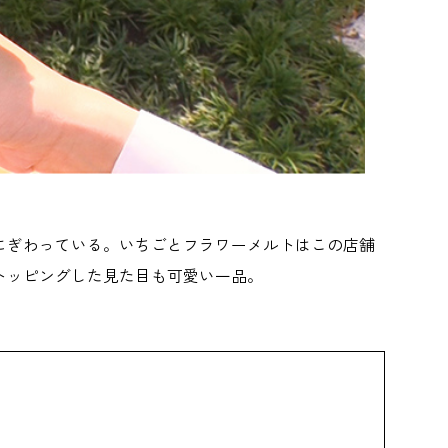
にぎわっている。いちごとフラワーメルトはこの店舗
トッピングした見た目も可愛い一品。