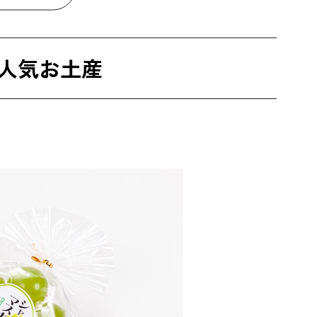
人気お土産