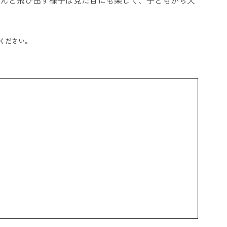
ください。