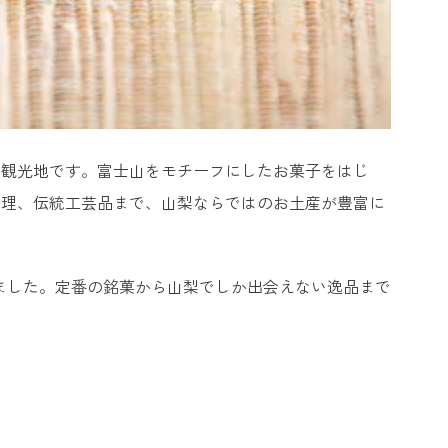
の観光地です。富士山をモチーフにしたお菓子をはじ
料理、伝統工芸品まで、山梨ならではのお土産が豊富に
しました。定番の銘菓から山梨でしか出会えない逸品まで