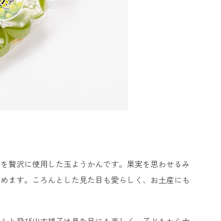
汁を贅沢に使用した玉ようかんです。果実を思わせるみ
しめます。ころんとした見た目も愛らしく、お土産にも
るんと飛び出す様子は見た目にも楽しく、子どもから大