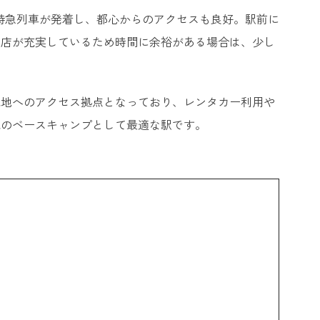
特急列車が発着し、都心からのアクセスも良好。駅前に
食店が充実しているため時間に余裕がある場合は、少し
光地へのアクセス拠点となっており、レンタカー利用や
光のベースキャンプとして最適な駅です。