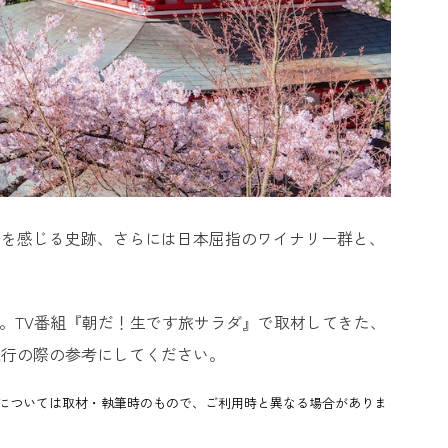
史を感じる史跡、さらには日本屈指のワイナリー群と、
。TV番組『朝だ！生です旅サラダ』で取材してきた、
旅行の際の参考にしてください。
については取材・執筆時のもので、ご利用時と異なる場合がありま