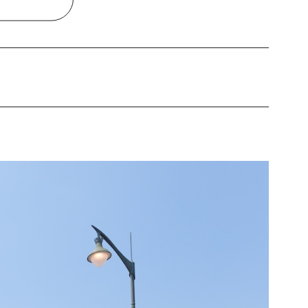
インを楽しむ
ュー体験