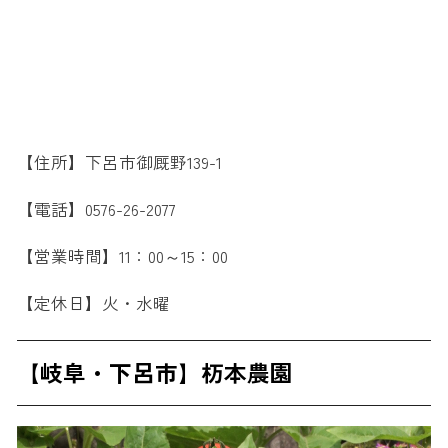
【住所】下呂市御厩野139-1
【電話】0576-26-2077
【営業時間】11：00～15：00
【定休日】火・水曜
【岐阜・下呂市】杤本農園