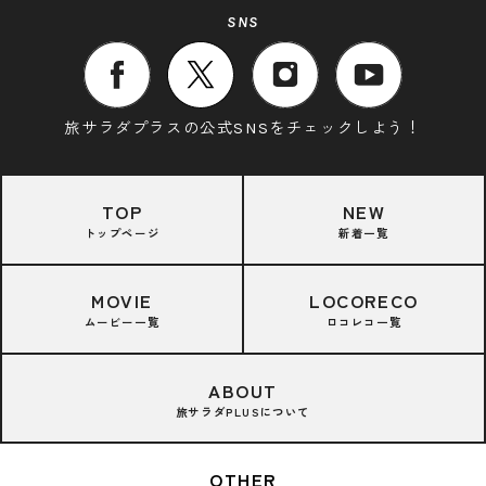
SNS
旅サラダプラスの公式SNSをチェックしよう！
TOP
NEW
トップページ
新着一覧
MOVIE
LOCORECO
ムービー一覧
ロコレコ一覧
ABOUT
旅サラダPLUSについて
OTHER