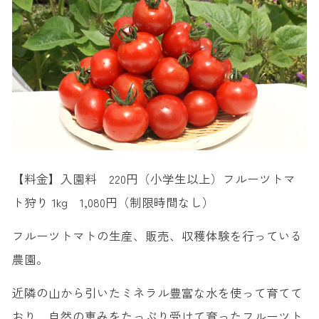
【料金】入園料 220円（小学生以上）フルーツトマ
ト狩り 1kg 1,080円（制限時間なし）
フルーツトマトの生産、販売、収穫体験を行っている
農園。
近隣の山から引いたミネラル豊富な水を使って育てて
おり、自然の恵みをたっぷり受けて育ったフルーツト