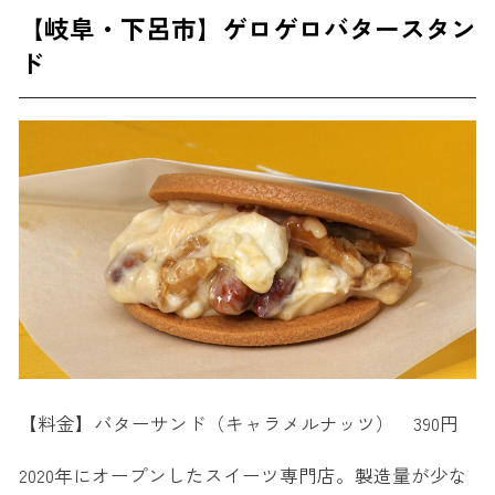
【岐阜・下呂市】ゲロゲロバタースタン
ド
【料金】バターサンド（キャラメルナッツ） 390円
2020年にオープンしたスイーツ専門店。製造量が少な