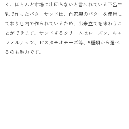
く、ほとんど市場に出回らないと言われている下呂牛
乳で作ったバターサンドは、自家製のバターを使用し
ており店内で作られているため、出来立てを味わうこ
とができます。サンドするクリームはレーズン、キャ
ラメルナッツ、ピスタチオチーズ等、5種類から選べ
るのも魅力です。