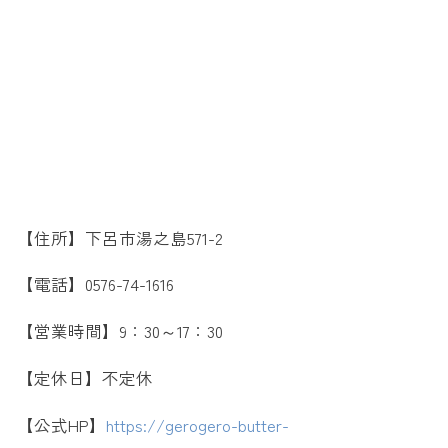
【住所】下呂市湯之島571-2
【電話】0576-74-1616
【営業時間】9：30～17：30
【定休日】不定休
【公式HP】
https://gerogero-butter-