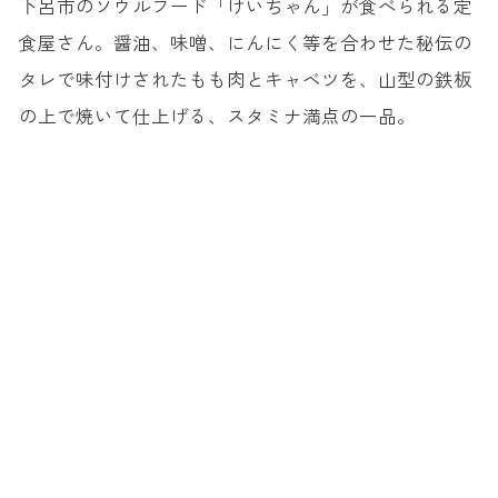
下呂市のソウルフード「けいちゃん」が食べられる定
食屋さん。醤油、味噌、にんにく等を合わせた秘伝の
タレで味付けされたもも肉とキャベツを、山型の鉄板
の上で焼いて仕上げる、スタミナ満点の一品。