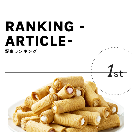
RANKING -
ARTICLE-
記事ランキング
1
st