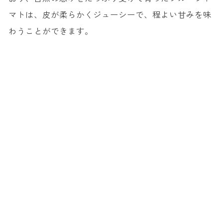
マトは、皮が柔らかくジューシーで、程よい甘みを味
わうことができます。