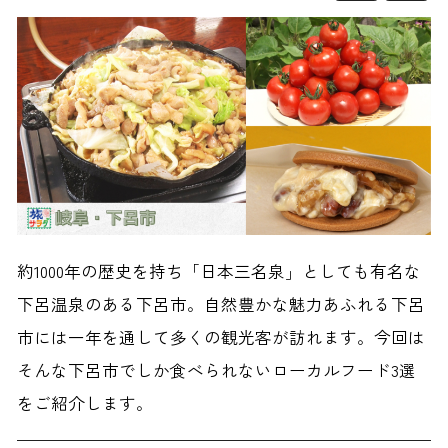
約1000年の歴史を持ち「日本三名泉」としても有名な
下呂温泉のある下呂市。自然豊かな魅力あふれる下呂
市には一年を通して多くの観光客が訪れます。今回は
そんな下呂市でしか食べられないローカルフード3選
をご紹介します。