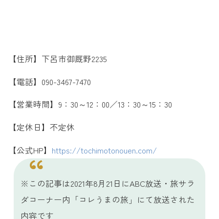
【住所】下呂市御厩野2235
【電話】090-3467-7470
【営業時間】9：30～12：00／13：30～15：30
【定休日】不定休
【公式HP】
https://tochimotonouen.com/
※この記事は2021年8月21日にABC放送・旅サラ
ダコーナー内「コレうまの旅」にて放送された
内容です