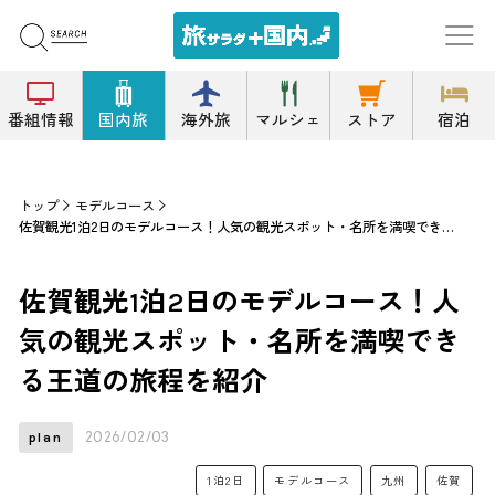
番組情報
国内旅
海外旅
マルシェ
ストア
宿泊
トップ
モデルコース
佐賀観光1泊2日のモデルコース！人気の観光スポット・名所を満喫できる王道の旅程を紹介
佐賀観光1泊2日のモデルコース！人
気の観光スポット・名所を満喫でき
る王道の旅程を紹介
2026/02/03
plan
1泊2日
モデルコース
九州
佐賀