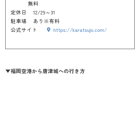
無料
定休日
12/29～31
駐車場
あり※有料
公式サイト
https://karatsujo.com/
▼福岡空港から唐津城への行き方