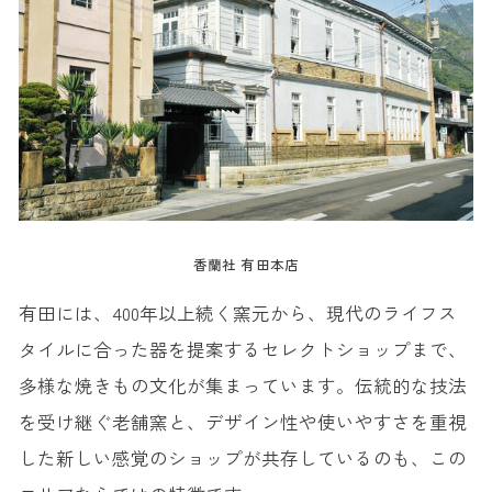
香蘭社 有田本店
有田には、400年以上続く窯元から、現代のライフス
タイルに合った器を提案するセレクトショップまで、
多様な焼きもの文化が集まっています。伝統的な技法
を受け継ぐ老舗窯と、デザイン性や使いやすさを重視
した新しい感覚のショップが共存しているのも、この