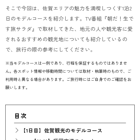
そこで今回は、佐賀エリアの魅力を満喫しつくす1泊2
日のモデルコースを紹介します。TV番組『朝だ！生で
す旅サラダ』で取材してきた、地元の人や観光客に愛
されるおすすめの観光地についても紹介しているの
で、旅行の際の参考にしてください。
※当モデルコースは一例であり、行程を保証するものではありませ
ん。各スポット情報や移動時間については取材・執筆時のもので、ご
利用時と異なる場合があります。ご旅行時にはご自身でのご確認をお
願いします。
目次
【1日目】佐賀観光のモデルコース