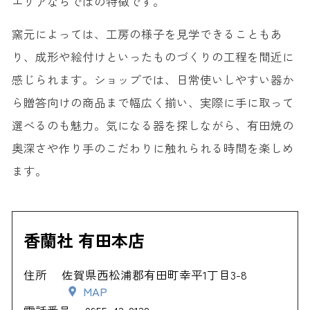
エリアならではの特徴です。
窯元によっては、工房の様子を見学できることもあ
り、成形や絵付けといったものづくりの工程を間近に
感じられます。ショップでは、日常使いしやすい器か
ら贈答向けの商品まで幅広く揃い、実際に手に取って
選べるのも魅力。気になる器を探しながら、有田焼の
奥深さや作り手のこだわりに触れられる時間を楽しめ
ます。
香蘭社 有田本店
住所
佐賀県西松浦郡有田町幸平1丁目3-8
MAP