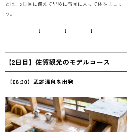
とは、2日目に備えて早めに布団に入って休みましょ
う。
↓ ーー ↓ ーー ↓
【2日目】佐賀観光のモデルコース
【08:30】武雄温泉を出発