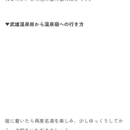
▼武雄温泉街から温泉宿への行き方
宿に着いたら再度名湯を楽しみ、少しゆっくりしてか