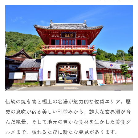
伝統の焼き物と極上の名湯が魅力的な佐賀エリア。歴
史の息吹が宿る美しい町並みから、雄大な玄界灘が育
んだ絶景、そして地元の豊かな食材を生かした美食グ
ルメまで、訪れるたびに新たな発見があります。