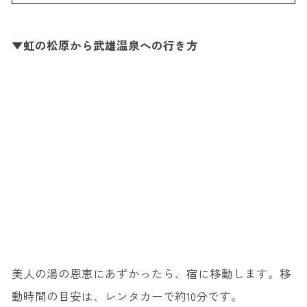
▼虹の松原から武雄温泉への行き方
美人の湯の恩恵にあずかったら、宿に移動します。移
動時間の目安は、レンタカーで約10分です。